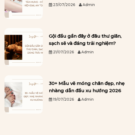
23/07/2026
Admin
Gội đầu gần đây ở đâu thư giãn,
sạch sẽ và đáng trải nghiệm?
21/07/2026
Admin
30+ Mẫu vẽ móng chân đẹp, nhẹ
nhàng dẫn đầu xu hướng 2026
19/07/2026
Admin