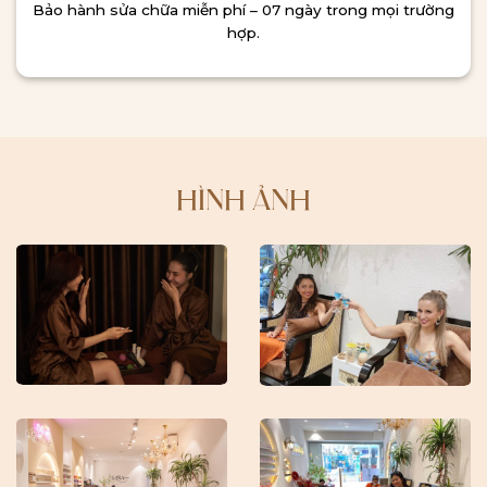
Bảo hành sửa chữa miễn phí – 07 ngày trong mọi trường
hợp.
HÌNH ẢNH