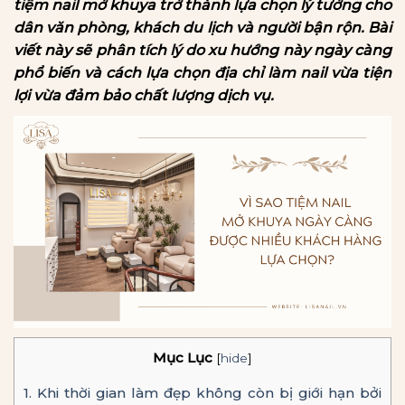
tiệm nail mở khuya trở thành lựa chọn lý tưởng cho
dân văn phòng, khách du lịch và người bận rộn. Bài
viết này sẽ phân tích lý do xu hướng này ngày càng
phổ biến và cách lựa chọn địa chỉ làm nail vừa tiện
lợi vừa đảm bảo chất lượng dịch vụ.
Mục Lục
[
hide
]
1.
Khi thời gian làm đẹp không còn bị giới hạn bởi