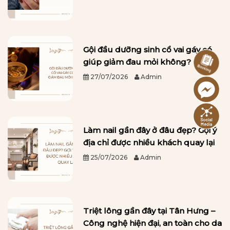
Gội đầu dưỡng sinh cổ vai gáy có
giúp giảm đau mỏi không?
27/07/2026
Admin
Làm nail gần đây ở đâu đẹp? Gợi ý
địa chỉ được nhiều khách quay lại
25/07/2026
Admin
Triệt lông gần đây tại Tân Hưng –
Công nghệ hiện đại, an toàn cho da