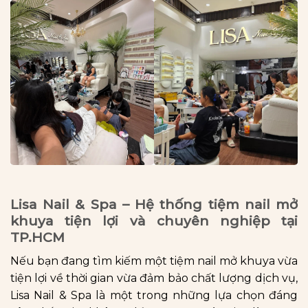
Lisa Nail & Spa – Hệ thống tiệm nail mở
khuya tiện lợi và chuyên nghiệp tại
TP.HCM
Nếu bạn đang tìm kiếm một tiệm nail mở khuya vừa
tiện lợi về thời gian vừa đảm bảo chất lượng dịch vụ,
Lisa Nail & Spa là một trong những lựa chọn đáng