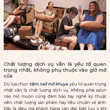
Chất lượng dịch vụ vẫn là yếu tố quan
trọng nhất, không phụ thuộc vào giờ mở
cửa
Dù lựa chọn
tiệm nail mở khuya
, yếu tố quan trọng
nhất vẫn là chất lượng dịch vụ. Không phải salon
nào mở muộn cũng đảm bảo tay nghề kỹ thuật
viên, chất lượng sản phẩm hay tiêu chuẩn vệ sinh.
Đây là điều mà khách hàng cần đặc biệt lưu ý khi