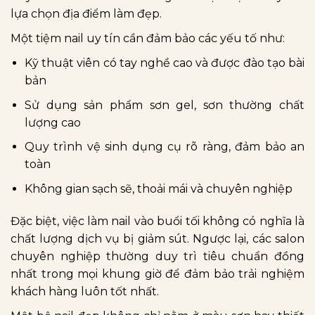
lựa chọn địa điểm làm đẹp.
Một tiệm nail uy tín cần đảm bảo các yếu tố như:
Kỹ thuật viên có tay nghề cao và được đào tạo bài
bản
Sử dụng sản phẩm sơn gel, sơn thường chất
lượng cao
Quy trình vệ sinh dụng cụ rõ ràng, đảm bảo an
toàn
Không gian sạch sẽ, thoải mái và chuyên nghiệp
Đặc biệt, việc làm nail vào buổi tối không có nghĩa là
chất lượng dịch vụ bị giảm sút. Ngược lại, các salon
chuyên nghiệp thường duy trì tiêu chuẩn đồng
nhất trong mọi khung giờ để đảm bảo trải nghiệm
khách hàng luôn tốt nhất.