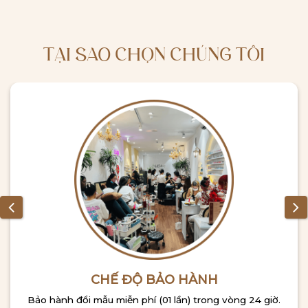
TẠI SAO CHỌN CHÚNG TÔI
CHẾ ĐỘ BẢO HÀNH
Bảo hành đổi mẫu miễn phí (01 lần) trong vòng 24 giờ.