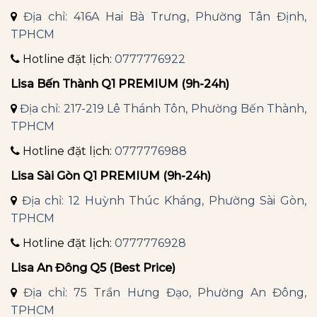
Địa chỉ: 416A Hai Bà Trưng, Phường Tân Định,
TPHCM
Hotline đặt lịch:
0777776922
Lisa Bến Thành Q1 PREMIUM (9h-24h)
Địa chỉ: 217-219 Lê Thánh Tôn, Phường Bến Thành,
TPHCM
Hotline đặt lịch:
0777776988
Lisa Sài Gòn Q1 PREMIUM (9h-24h)
Địa chỉ: 12 Huỳnh Thúc Kháng, Phường Sài Gòn,
TPHCM
Hotline đặt lịch:
0777776928
Lisa An Đông Q5 (Best Price)
Địa chỉ: 75 Trần Hưng Đạo, Phường An Đông,
TPHCM