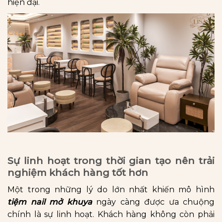
hiện đại.
Sự linh hoạt trong thời gian tạo nên trải
nghiệm khách hàng tốt hơn
Một trong những lý do lớn nhất khiến mô hình
tiệm nail mở khuya
ngày càng được ưa chuộng
chính là sự linh hoạt. Khách hàng không còn phải