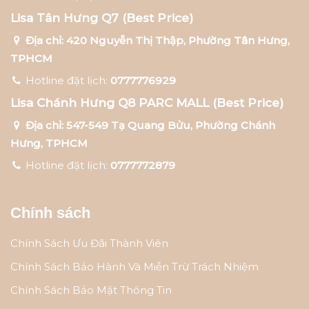
Lisa Tân Hưng Q7 (Best Price)
Địa chỉ: 420 Nguyễn Thị Thập, Phường Tân Hưng,
TPHCM
Hotline đặt lịch:
0777776929
Lisa Chánh Hưng Q8 PARC MALL (Best Price)
Địa chỉ: 547-549 Tạ Quang Bửu, Phường Chánh
Hưng, TPHCM
Hotline đặt lịch:
0777772879
Chính sách
Chính Sách Ưu Đãi Thành Viên
Chính Sách Bảo Hành Và Miễn Trừ Trách Nhiệm
Chính Sách Bảo Mật Thông Tin