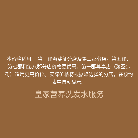
本价格适用于 第一郡海婆征分店及第三郡分店
。
第五郡、
第七郡和第八郡分店价格更优惠
。
第一郡尊享店（黎圣宗
街）适用更高价位
。实际价格将根据您选择的分店，在预约
表中自动显示。
皇家营养洗发水服务