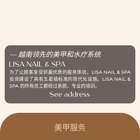
— 越南领先的美甲和水疗系统
LISA NAIL & SPA
为了让顾客享受到最优质的服务体验，LISA NAIL & SPA
投资建设了具有五星级标准的现代化设施。LISA NAIL &
SPA 的所有员工都经过系统、专业的培训。
See address
美甲服务