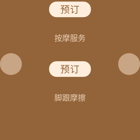
预订
按摩服务
预订
脚跟摩擦