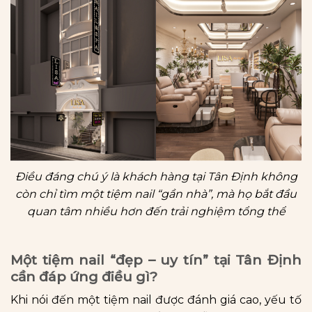
Điều đáng chú ý là khách hàng tại Tân Định không
còn chỉ tìm một tiệm nail “gần nhà”, mà họ bắt đầu
quan tâm nhiều hơn đến trải nghiệm tổng thể
Một tiệm nail “đẹp – uy tín” tại Tân Định
cần đáp ứng điều gì?
Khi nói đến một tiệm nail được đánh giá cao, yếu tố