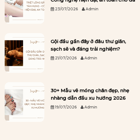
23/07/2026
Admin
Gội đầu gần đây ở đâu thư giãn,
sạch sẽ và đáng trải nghiệm?
21/07/2026
Admin
30+ Mẫu vẽ móng chân đẹp, nhẹ
nhàng dẫn đầu xu hướng 2026
19/07/2026
Admin