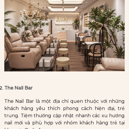
The Nail Bar
The Nail Bar là một địa chỉ quen thuộc với những
khách hàng yêu thích phong cách hiện đại, trẻ
trung. Tiệm thường cập nhật nhanh các xu hướng
nail mới và phù hợp với nhóm khách hàng trẻ tại