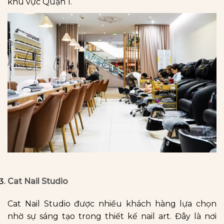
khu vực Quận 1.
Cat Nail Studio
Cat Nail Studio được nhiều khách hàng lựa chọn
nhờ sự sáng tạo trong thiết kế nail art. Đây là nơi