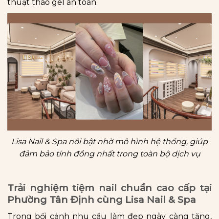
thuật tháo gel an toàn.
Lisa Nail & Spa nổi bật nhờ mô hình hệ thống, giúp
đảm bảo tính đồng nhất trong toàn bộ dịch vụ
Trải nghiệm tiệm nail chuẩn cao cấp tại
Phường Tân Định cùng Lisa Nail & Spa
Trong bối cảnh nhu cầu làm đẹp ngày càng tăng,