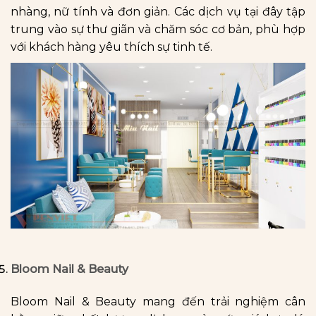
nhàng, nữ tính và đơn giản. Các dịch vụ tại đây tập
trung vào sự thư giãn và chăm sóc cơ bản, phù hợp
với khách hàng yêu thích sự tinh tế.
Bloom Nail & Beauty
Bloom Nail & Beauty mang đến trải nghiệm cân