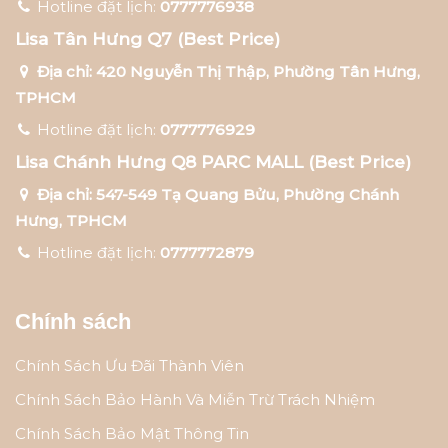
Hotline đặt lịch:
0777776938
Lisa Tân Hưng Q7 (Best Price)
Địa chỉ: 420 Nguyễn Thị Thập, Phường Tân Hưng,
TPHCM
Hotline đặt lịch:
0777776929
Lisa Chánh Hưng Q8 PARC MALL (Best Price)
Địa chỉ: 547-549 Tạ Quang Bửu, Phường Chánh
Hưng, TPHCM
Hotline đặt lịch:
0777772879
Chính sách
Chính Sách Ưu Đãi Thành Viên
Chính Sách Bảo Hành Và Miễn Trừ Trách Nhiệm
Chính Sách Bảo Mật Thông Tin