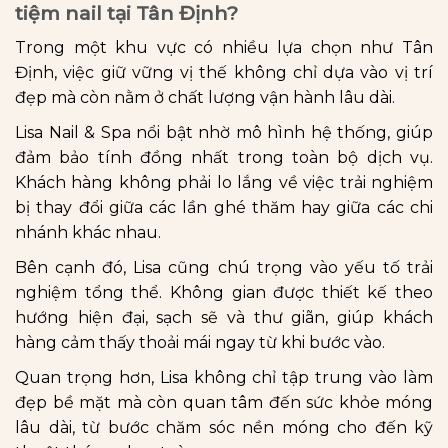
tiệm nail tại Tân Định?
Trong một khu vực có nhiều lựa chọn như Tân
Định, việc giữ vững vị thế không chỉ dựa vào vị trí
đẹp mà còn nằm ở chất lượng vận hành lâu dài.
Lisa Nail & Spa nổi bật nhờ mô hình hệ thống, giúp
đảm bảo tính đồng nhất trong toàn bộ dịch vụ.
Khách hàng không phải lo lắng về việc trải nghiệm
bị thay đổi giữa các lần ghé thăm hay giữa các chi
nhánh khác nhau.
Bên cạnh đó, Lisa cũng chú trọng vào yếu tố trải
nghiệm tổng thể. Không gian được thiết kế theo
hướng hiện đại, sạch sẽ và thư giãn, giúp khách
hàng cảm thấy thoải mái ngay từ khi bước vào.
Quan trọng hơn, Lisa không chỉ tập trung vào làm
đẹp bề mặt mà còn quan tâm đến sức khỏe móng
lâu dài, từ bước chăm sóc nền móng cho đến kỹ