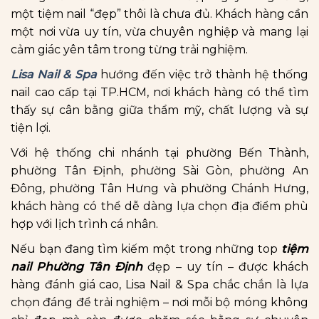
một tiệm nail “đẹp” thôi là chưa đủ. Khách hàng cần
một nơi vừa uy tín, vừa chuyên nghiệp và mang lại
cảm giác yên tâm trong từng trải nghiệm.
Lisa Nail & Spa
hướng đến việc trở thành hệ thống
nail cao cấp tại TP.HCM, nơi khách hàng có thể tìm
thấy sự cân bằng giữa thẩm mỹ, chất lượng và sự
tiện lợi.
Với hệ thống chi nhánh tại phường Bến Thành,
phường Tân Định, phường Sài Gòn, phường An
Đông, phường Tân Hưng và phường Chánh Hưng,
khách hàng có thể dễ dàng lựa chọn địa điểm phù
hợp với lịch trình cá nhân.
Nếu bạn đang tìm kiếm một trong những top
tiệm
nail Phường Tân Định
đẹp – uy tín – được khách
hàng đánh giá cao, Lisa Nail & Spa chắc chắn là lựa
chọn đáng để trải nghiệm – nơi mỗi bộ móng không