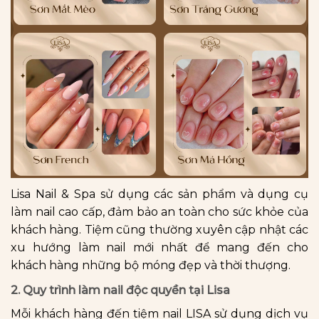
Lisa Nail & Spa sử dụng các sản phẩm và dụng cụ
làm nail cao cấp, đảm bảo an toàn cho sức khỏe của
khách hàng. Tiệm cũng thường xuyên cập nhật các
xu hướng làm nail mới nhất để mang đến cho
khách hàng những bộ móng đẹp và thời thượng.
2. Quy trình làm nail độc quyền tại Lisa
Mỗi khách hàng đến tiệm nail LISA sử dụng dịch vụ