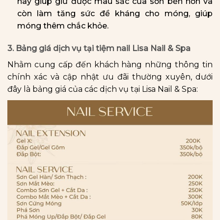
này giúp giữ được màu sắc của sơn bền hơn và
còn làm tăng sức đề kháng cho móng, giúp
móng thêm chắc khỏe.
3. Bảng giá dịch vụ tại tiệm nail Lisa Nail & Spa
Nhằm cung cấp đến khách hàng những thông tin
chính xác và cập nhật ưu đãi thường xuyên, dưới
đây là bảng giá của các dịch vụ tại Lisa Nail & Spa: