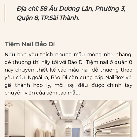
Địa chỉ: 58 Âu Dương Lân, Phường 3,
Quận 8, TP.Sài Thành.
Tiệm Nail Bảo Di
Nếu bạn yêu thích những mẫu móng nhẹ nhàng,
dễ thương thì hãy tới với Bảo Di. Tiệm nail ở quận 8
này chuyên thiết kế các mẫu nail dễ thương theo
yêu cầu. Ngoài ra, Bảo Di còn cung cấp NailBox với
giá thành hợp lý, mỗi loại đều được chính tay
chuyên viên của tiệm tạo mẫu.