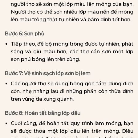
người thợ sẽ sơn một lớp màu lên móng của bạn.
Người thợ có thể sơn nhiều lớp màu nền để móng
lên màu trông thật tự nhiên và bám dính tốt hơn.
Bước 6: Sơn phủ
Tiếp theo, để bộ móng trông được tự nhiên, phát
sáng và giữ màu hơn, các thợ cần sơn một lớp
sơn phủ bóng lên trên cùng.
Bước 7: Vệ sinh sạch lớp sơn bị lem
Các người thợ sẽ dùng bông gòn tẩm dung dịch
cồn, nhẹ nhàng lau đi những phần còn thừa dính
trên vùng da xung quanh.
Bước 8: Hoàn tất bằng lớp dầu
Cuối cùng, để hoàn tất quy trình làm móng, bạn
sẽ được thoa một lớp dầu lên trên móng. Điều