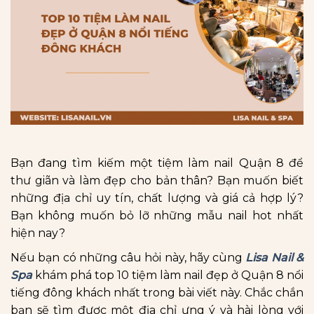
Bạn đang tìm kiếm một tiệm làm nail Quận 8 để
thư giãn và làm đẹp cho bản thân? Bạn muốn biết
những địa chỉ uy tín, chất lượng và giá cả hợp lý?
Bạn không muốn bỏ lỡ những mẫu nail hot nhất
hiện nay?
Nếu bạn có những câu hỏi này, hãy cùng
Lisa Nail &
Spa
khám phá top 10 tiệm làm nail đẹp ở Quận 8 nổi
tiếng đông khách nhất trong bài viết này. Chắc chắn
bạn sẽ tìm được một địa chỉ ưng ý và hài lòng với