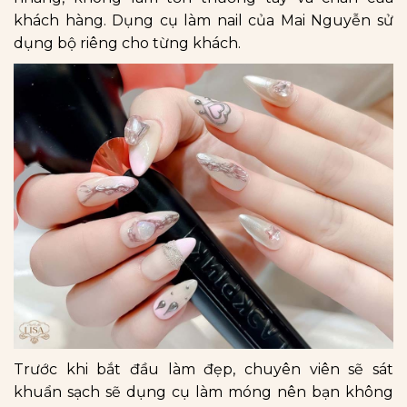
khách hàng. Dụng cụ làm nail của Mai Nguyễn sử
dụng bộ riêng cho từng khách.
Trước khi bắt đầu làm đẹp, chuyên viên sẽ sát
khuẩn sạch sẽ dụng cụ làm móng nên bạn không