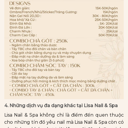
4. Những dịch vụ đa dạng khác tại Lisa Nail & Spa
Lisa Nail & Spa không chỉ là điểm đến quen thuộc
cho những tín đồ yêu nail mà Lisa Nail & Spa còn có