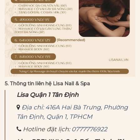
5
. Thông tin liên hệ Lisa Nail & Spa
Lisa Quận 1 Tân Định
Địa chỉ: 416A Hai Bà Trưng, Phường
Tân Định, Quận 1, TPHCM
Hotline đặt lịch:
0777776922