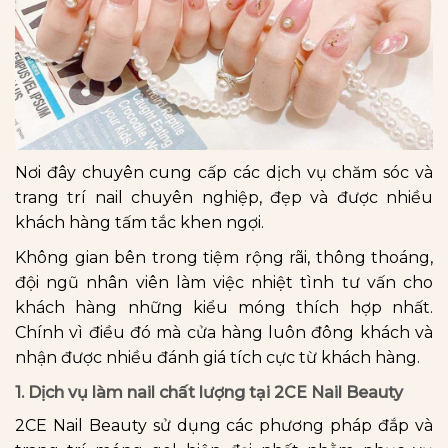
Nơi đây chuyên cung cấp các dịch vụ chăm sóc và
trang trí nail chuyên nghiệp, đẹp và được nhiều
khách hàng tấm tắc khen ngợi.
Không gian bên trong tiệm rộng rãi, thông thoáng,
đội ngũ nhân viên làm việc nhiệt tình tư vấn cho
khách hàng những kiểu móng thích hợp nhất.
Chính vì điều đó mà cửa hàng luôn đông khách và
nhận được nhiều đánh giá tích cực từ khách hàng.
1. Dịch vụ làm nail chất lượng tại 2CE Nail Beauty
2CE Nail Beauty sử dụng các phương pháp đắp và