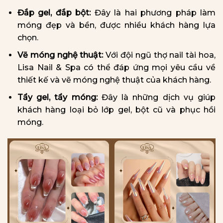
Đắp gel, đắp bột:
Đây là hai phương pháp làm
móng đẹp và bền, được nhiều khách hàng lựa
chọn.
Vẽ móng nghệ thuật:
Với đội ngũ thợ nail tài hoa,
Lisa Nail & Spa có thể đáp ứng mọi yêu cầu về
thiết kế và vẽ móng nghệ thuật của khách hàng.
Tẩy gel, tẩy móng:
Đây là những dịch vụ giúp
khách hàng loại bỏ lớp gel, bột cũ và phục hồi
móng.