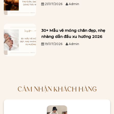
21/07/2026
Admin
30+ Mẫu vẽ móng chân đẹp, nhẹ
nhàng dẫn đầu xu hướng 2026
19/07/2026
Admin
CẢM NHẬN KHÁCH HÀNG