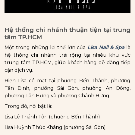
Hệ thống chi nhánh thuận tiện tại trung
tâm TP.HCM
Một trong những lợi thế lớn của
Lisa Nail & Spa
là
hệ thống chi nhánh trải rộng tại nhiều khu vực
trung tâm TP.HCM, giúp khách hàng dễ dàng tiếp
cận dịch vụ.
Hiện Lisa có mặt tại phường Bến Thành, phường
Tân Định, phường Sài Gòn, phường An Đông,
phường Tân Hưng và phường Chánh Hưng.
Trong đó, nổi bật là:
Lisa Lê Thánh Tôn (phường Bến Thành)
Lisa Huỳnh Thúc Kháng (phường Sài Gòn)