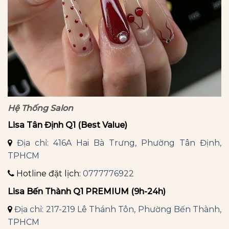
Hệ Thống Salon
Lisa Tân Định Q1 (Best Value)
Địa chỉ: 416A Hai Bà Trưng, Phường Tân Định,
TPHCM
Hotline đặt lịch:
0777776922
Lisa Bến Thành Q1 PREMIUM (9h-24h)
Địa chỉ: 217-219 Lê Thánh Tôn, Phường Bến Thành,
TPHCM