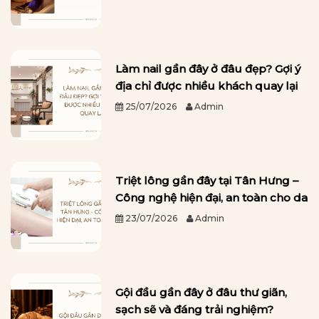
Làm nail gần đây ở đâu đẹp? Gợi ý
địa chỉ được nhiều khách quay lại
25/07/2026
Admin
Triệt lông gần đây tại Tân Hưng –
Công nghệ hiện đại, an toàn cho da
23/07/2026
Admin
Gội đầu gần đây ở đâu thư giãn,
sạch sẽ và đáng trải nghiệm?