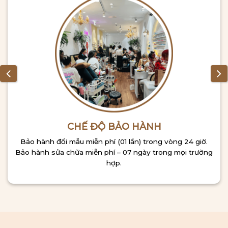
CHẾ ĐỘ BẢO HÀNH
Bảo hành đổi mẫu miễn phí (01 lần) trong vòng 24 giờ.
Bảo hành sửa chữa miễn phí – 07 ngày trong mọi trường
hợp.