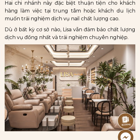
Hai chi nhánh này đặc biệt thuận tiện cho khách
hàng làm việc tại trung tâm hoặc khách du lịch
muốn trải nghiệm dịch vụ nail chất lượng cao.
Dù ở bất kỳ cơ sở nào, Lisa vẫn đảm bảo chất lượng
dịch vụ đồng nhất và trải nghiệm chuyên nghiệp.