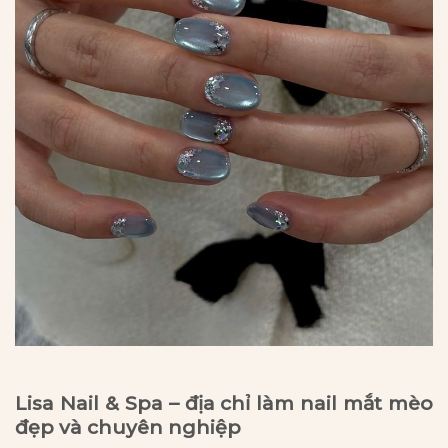
Lisa Nail & Spa – địa chỉ làm nail mắt mèo
đẹp và chuyên nghiệp