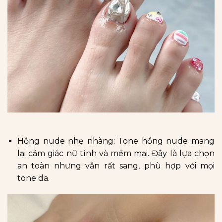
Hồng nude nhẹ nhàng: Tone hồng nude mang
lại cảm giác nữ tính và mềm mại. Đây là lựa chọn
an toàn nhưng vẫn rất sang, phù hợp với mọi
tone da.