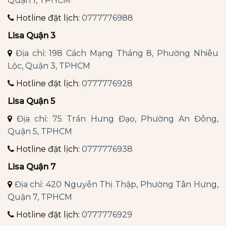
Quận 1, TPHCM
Hotline đặt lịch:
0777776988
Lisa Quận 3
Địa chỉ: 198 Cách Mạng Tháng 8, Phường Nhiêu
Lộc, Quận 3, TPHCM
Hotline đặt lịch:
0777776928
Lisa Quận 5
Địa chỉ: 75 Trần Hưng Đạo, Phường An Đông,
Quận 5, TPHCM
Hotline đặt lịch:
0777776938
Lisa Quận 7
Địa chỉ: 420 Nguyễn Thị Thập, Phường Tân Hưng,
Quận 7, TPHCM
Hotline đặt lịch:
0777776929