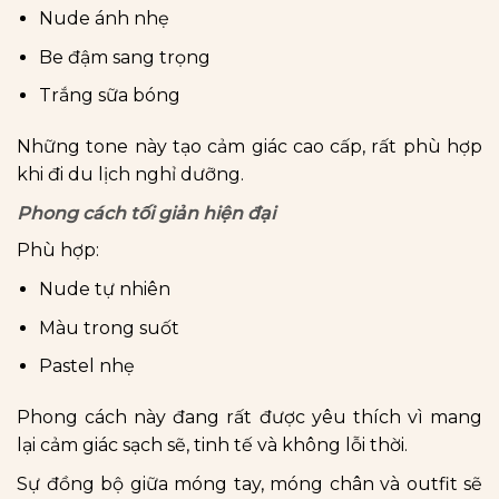
Nude ánh nhẹ
Be đậm sang trọng
Trắng sữa bóng
Những tone này tạo cảm giác cao cấp, rất phù hợp
khi đi du lịch nghỉ dưỡng.
Phong cách tối giản hiện đại
Phù hợp:
Nude tự nhiên
Màu trong suốt
Pastel nhẹ
Phong cách này đang rất được yêu thích vì mang
lại cảm giác sạch sẽ, tinh tế và không lỗi thời.
Sự đồng bộ giữa móng tay, móng chân và outfit sẽ