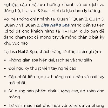
nghiệp, cập nhật xu hướng nhanh và có dịch vụ
đồng bộ, Lisa Nail & Spa chính là lựa chọn lý tưởng.
Với hệ thống chi nhánh tại Quận 1, Quận 3, Quận 5,
Quận 7 và Quận 8,
Lisa Nail & Spa
mang đến sự tiện
lợi tối đa cho khách hàng tại TP.HCM, giúp bạn dễ
dàng chăm sóc cả móng tay và móng chân ở bất kỳ
khu vực nào.
Tại Lisa Nail & Spa, khách hàng sẽ được trải nghiệm:
Không gian spa hiện đại, sạch sẽ và thư giãn
Đội ngũ kỹ thuật viên tay nghề cao
Cập nhật liên tục xu hướng nail chân và nail tay
mới nhất
Sử dụng sản phẩm chất lượng cao, an toàn cho
móng
Tư vấn màu nail phù hợp với tone da và phong