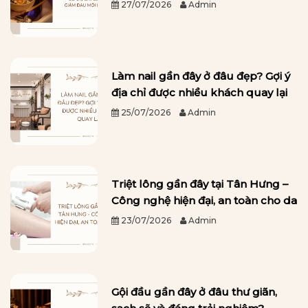
27/07/2026
Admin
Làm nail gần đây ở đâu đẹp? Gợi ý
địa chỉ được nhiều khách quay lại
25/07/2026
Admin
Triệt lông gần đây tại Tân Hưng –
Công nghệ hiện đại, an toàn cho da
23/07/2026
Admin
Gội đầu gần đây ở đâu thư giãn,