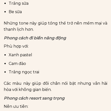
Trắng sữa
Be sữa
Những tone này giúp tổng thể trở nên mềm mại và
thanh lịch hơn.
Phong cách đi biển năng động
Phù hợp với:
Xanh pastel
Cam đào
Trắng ngọc trai
Các màu này giúp đôi chân nổi bật nhưng vẫn hài
hòa với không gian biển.
Phong cách resort sang trọng
Nên ưu tiên: