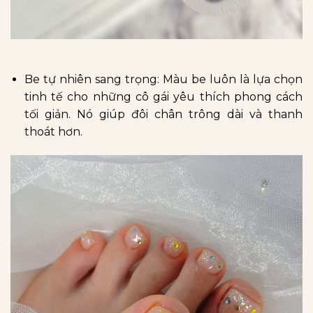
Be tự nhiên sang trọng: Màu be luôn là lựa chọn
tinh tế cho những cô gái yêu thích phong cách
tối giản. Nó giúp đôi chân trông dài và thanh
thoát hơn.