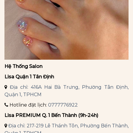
Hệ Thống Salon
Lisa Quận 1 Tân Định
Địa chỉ: 416A Hai Bà Trưng, Phường Tân Định,
Quận 1, TPHCM
Hotline đặt lịch:
0777776922
Lisa PREMIUM Q. 1 Bến Thành (9h-24h)
Địa chỉ: 217-219 Lê Thánh Tôn, Phường Bến Thành,