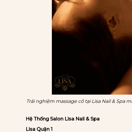
Trải nghiệm massage cổ tại Lisa Nail & Spa 
Hệ Thống Salon Lisa Nail & Spa
Lisa Quận 1