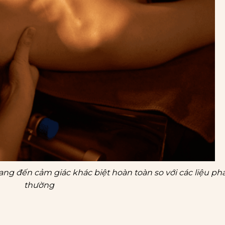
mang đến cảm giác khác biệt hoàn toàn so với các liệu p
thường