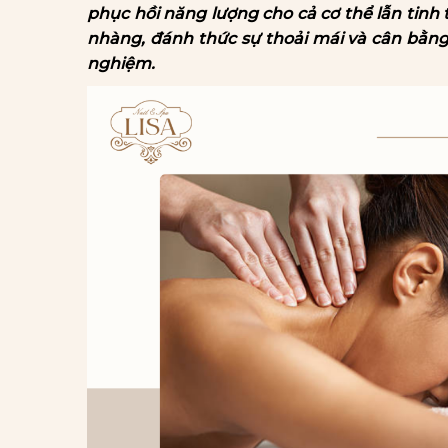
phục hồi năng lượng cho cả cơ thể lẫn tinh
nhàng, đánh thức sự thoải mái và cân bằng,
nghiệm.