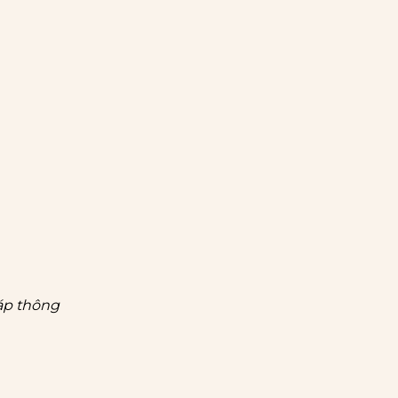
háp thông