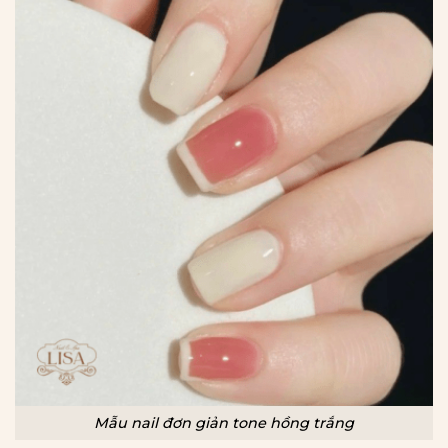
Mẫu nail đơn giản tone hồng trắng