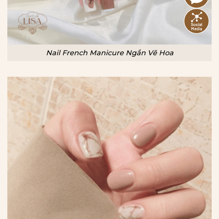
Nail French Manicure Ngắn Vẽ Hoa