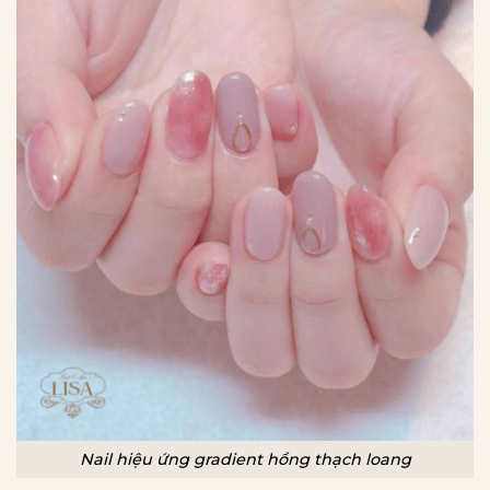
Nail hiệu ứng gradient hồng thạch loang