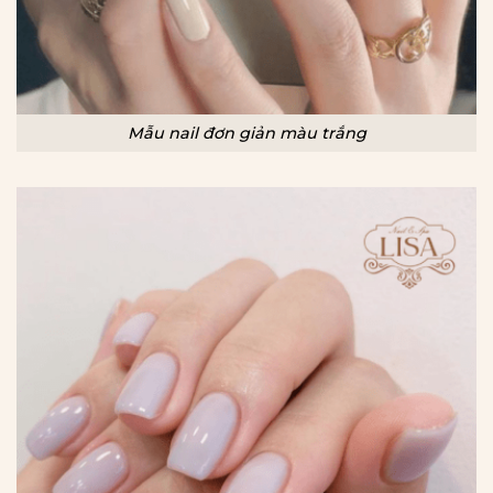
Mẫu nail đơn giản màu trắng