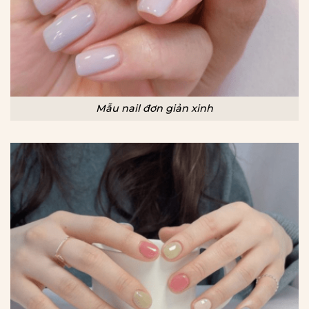
Mẫu nail đơn giản xinh