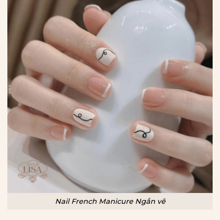
Nail French Manicure Ngắn vẽ