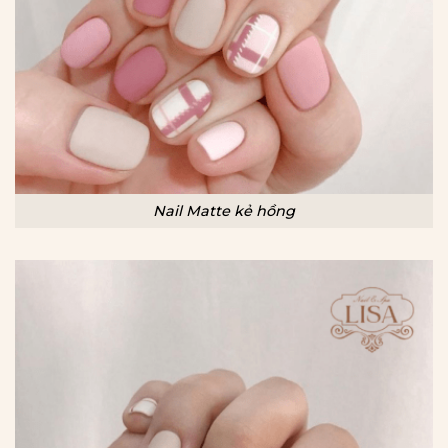
Nail Matte kẻ hồng