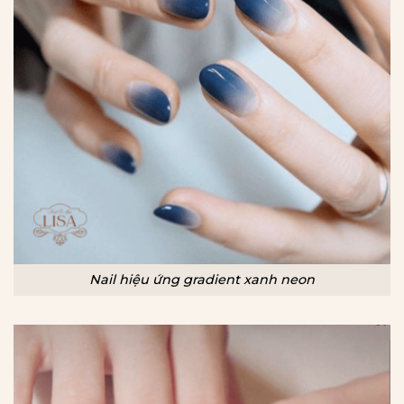
Nail hiệu ứng gradient xanh neon