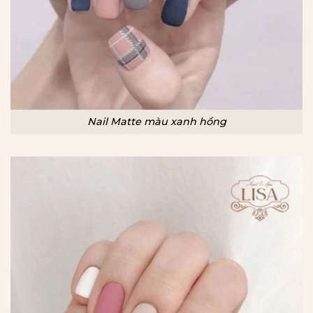
Nail Matte màu xanh hồng