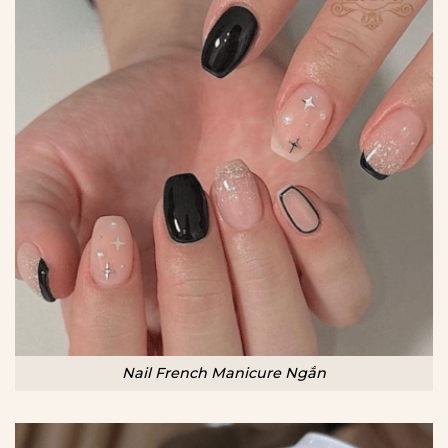
Nail French Manicure Ngắn