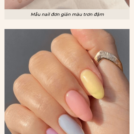
Mẫu nail đơn giản màu trơn đậm