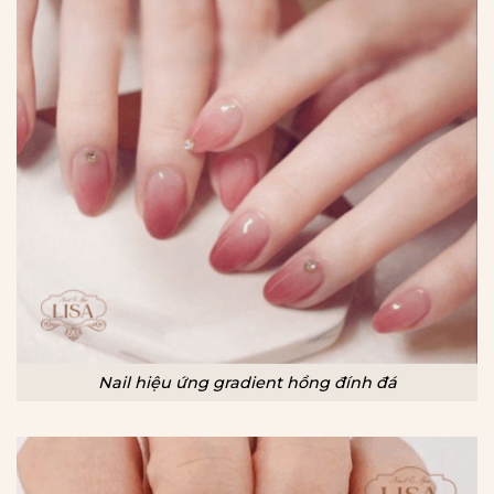
Nail hiệu ứng gradient hồng đính đá