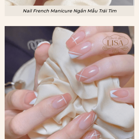
Nail French Manicure Ngắn Mẫu Trái Tim