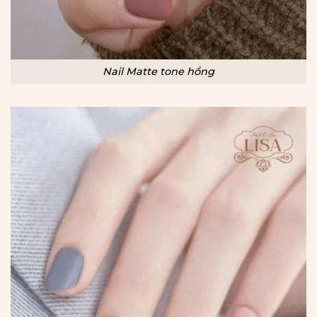
Nail Matte tone hồng