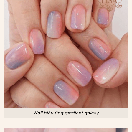
Nail hiệu ứng gradient galaxy