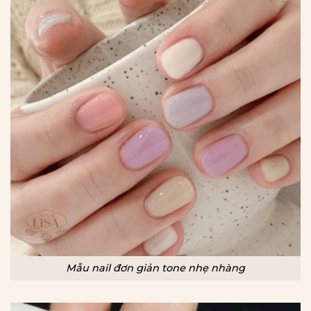
Mẫu nail đơn giản tone nhẹ nhàng