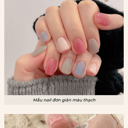
Mẫu nail đơn giản màu thạch