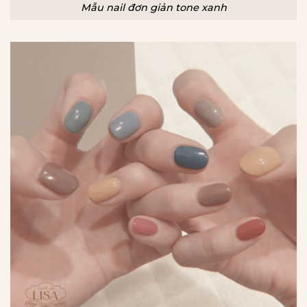
Mẫu nail đơn giản tone xanh