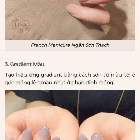
French Manicure Ngắn Sơn Thạch
3. Gradient Màu
Tạo hiệu ứng gradient bằng cách sơn từ màu tối ở
gốc móng lên màu nhạt ở phần đỉnh móng.