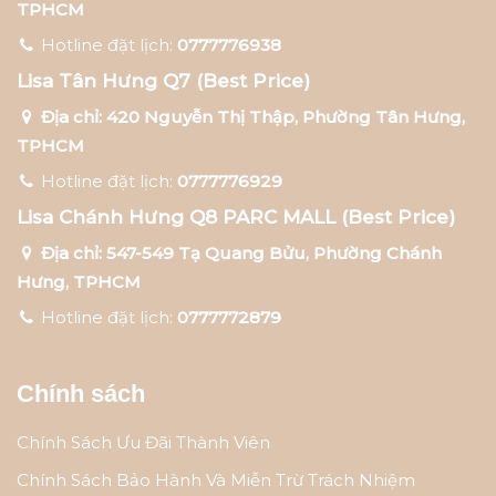
TPHCM
Hotline đặt lịch:
0777776938
Lisa Tân Hưng Q7 (Best Price)
Địa chỉ: 420 Nguyễn Thị Thập, Phường Tân Hưng,
TPHCM
Hotline đặt lịch:
0777776929
Lisa Chánh Hưng Q8 PARC MALL (Best Price)
Địa chỉ: 547-549 Tạ Quang Bửu, Phường Chánh
Hưng, TPHCM
Hotline đặt lịch:
0777772879
Chính sách
Chính Sách Ưu Đãi Thành Viên
Chính Sách Bảo Hành Và Miễn Trừ Trách Nhiệm