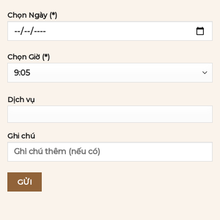
Chọn Ngày (*)
Chọn Giờ (*)
Dịch vụ
Ghi chú