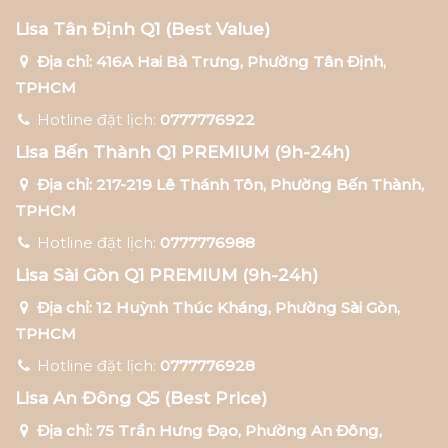
Lisa Tân Định Q1 (Best Value)
Địa chỉ: 416A Hai Bà Trưng, Phường Tân Định,
TPHCM
Hotline đặt lịch:
0777776922
Lisa Bến Thành Q1 PREMIUM (9h-24h)
Địa chỉ: 217-219 Lê Thánh Tôn, Phường Bến Thành,
TPHCM
Hotline đặt lịch:
0777776988
Lisa Sài Gòn Q1 PREMIUM (9h-24h)
Địa chỉ: 12 Huỳnh Thúc Kháng, Phường Sài Gòn,
TPHCM
Hotline đặt lịch:
0777776928
Lisa An Đông Q5 (Best Price)
Địa chỉ: 75 Trần Hưng Đạo, Phường An Đông,