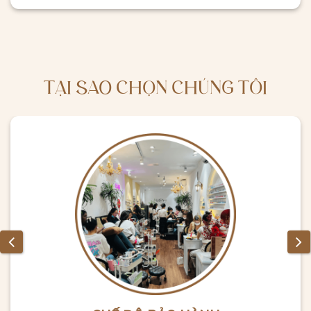
TẠI SAO CHỌN CHÚNG TÔI