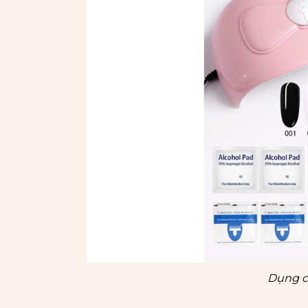
Dụng c