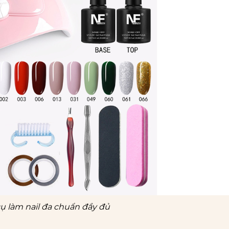
ụ làm nail đa chuẩn đầy đủ