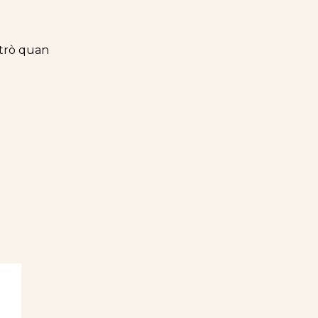
 trò quan