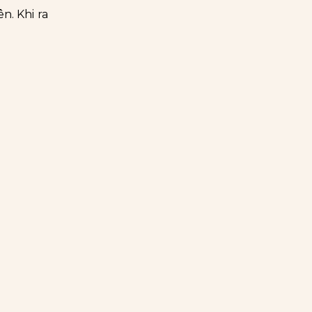
n. Khi ra