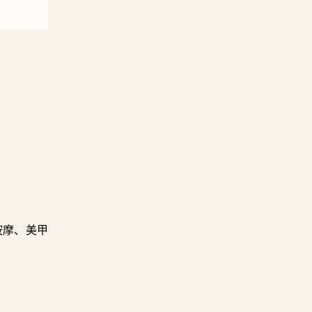
按摩、美甲