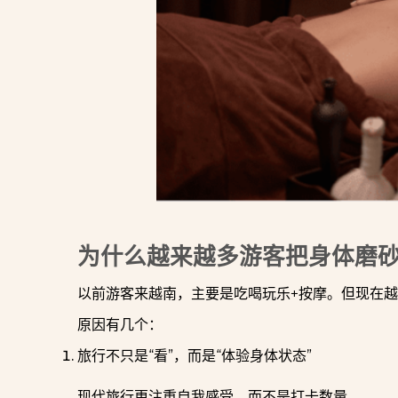
为什么越来越多游客把身体磨
以前游客来越南，主要是吃喝玩乐+按摩。但现在越
原因有几个：
旅行不只是“看”，而是“体验身体状态”
现代旅行更注重自我感受，而不是打卡数量。