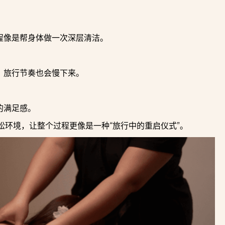
程像是帮身体做一次深层清洁。
，旅行节奏也会慢下来。
的满足感。
轻松的放松环境，让整个过程更像是一种“旅行中的重启仪式”。