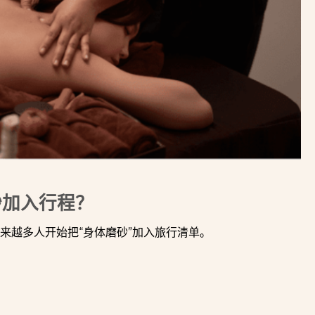
砂加入行程？
来越多人开始把“身体磨砂”加入旅行清单。