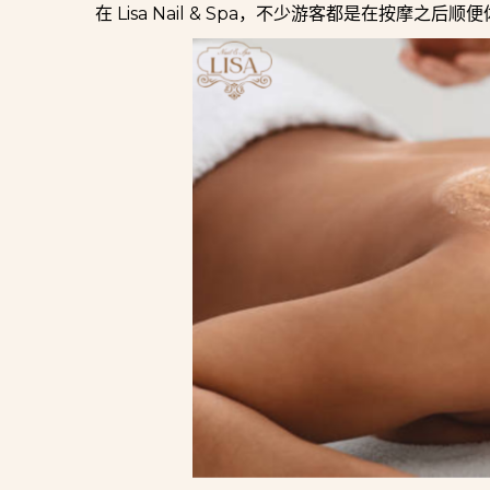
在 Lisa Nail & Spa，不少游客都是在按