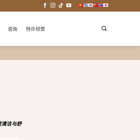
咨询
特许经营
深度清洁与舒