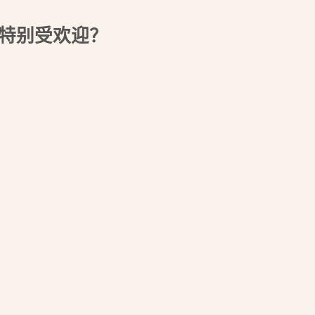
中特别受欢迎？