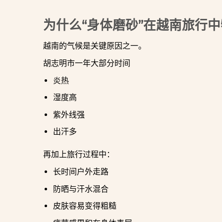
为什么“身体磨砂”在越南旅行
越南的气候是关键原因之一。
胡志明市一年大部分时间
炎热
湿度高
紫外线强
出汗多
再加上旅行过程中：
长时间户外走路
防晒与汗水混合
皮肤容易变得粗糙