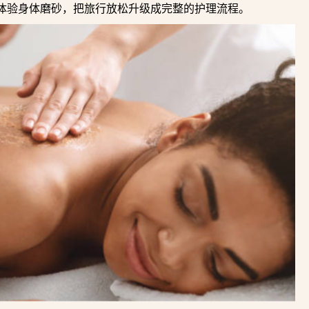
摩之后顺便体验身体磨砂，把旅行放松升级成完整的护理流程。