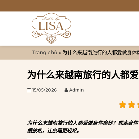
跳
到
内
容
Trang chủ
»
为什么来越南旅行的人都爱做身体
为什么来越南旅行的人都爱
15/05/2026
Admin
为什么来越南旅行的人都爱做身体磨砂？探索身体 磨砂在
缓放松，让旅程更轻松。