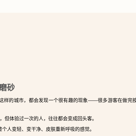
体磨砂
这样的城市，都会发现一个很有趣的现象——很多游客在做完
显”，但体验过一次的人，往往都会变成回头客。
整个人变轻、变干净、皮肤重新呼吸的感觉。