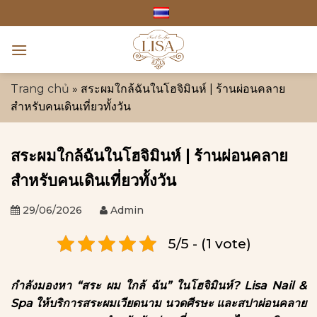
ข้าม
ไป
ยัง
เนื้อหา
Trang chủ
»
สระผมใกล้ฉันในโฮจิมินห์ | ร้านผ่อนคลาย
สำหรับคนเดินเที่ยวทั้งวัน
สระผมใกล้ฉันในโฮจิมินห์ | ร้านผ่อนคลาย
สำหรับคนเดินเที่ยวทั้งวัน
29/06/2026
Admin
5/5 - (1 vote)
กำลังมองหา “สระ ผม ใกล้ ฉัน” ในโฮจิมินห์? Lisa Nail &
Spa ให้บริการสระผมเวียดนาม นวดศีรษะ และสปาผ่อนคลาย