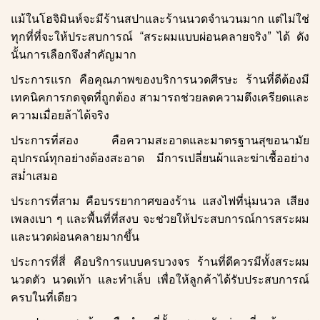
แม้ในโฮจิมินห์จะมีร้านสปาและร้านนวดจำนวนมาก แต่ไม่ใช่
ทุกที่ที่จะให้ประสบการณ์ “สระผมแบบผ่อนคลายจริง” ได้ ดัง
นั้นการเลือกจึงสำคัญมาก
ประการแรก คือคุณภาพของบริการนวดศีรษะ ร้านที่ดีต้องมี
เทคนิคการกดจุดที่ถูกต้อง สามารถช่วยลดความตึงเครียดและ
ความเมื่อยล้าได้จริง
ประการที่สอง คือความสะอาดและมาตรฐานสุขอนามัย
อุปกรณ์ทุกอย่างต้องสะอาด มีการเปลี่ยนผ้าและฆ่าเชื้ออย่าง
สม่ำเสมอ
ประการที่สาม คือบรรยากาศของร้าน แสงไฟที่นุ่มนวล เสียง
เพลงเบา ๆ และพื้นที่ที่สงบ จะช่วยให้ประสบการณ์การสระผม
และนวดผ่อนคลายมากขึ้น
ประการที่สี่ คือบริการแบบครบวงจร ร้านที่ดีควรมีทั้งสระผม
นวดตัว นวดเท้า และทำเล็บ เพื่อให้ลูกค้าได้รับประสบการณ์
ครบในที่เดียว