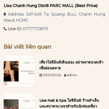
Lisa Chanh Hung Dist8 PARC MALL (Best Price)
Address: 547-549 Ta Quang Buu, Chanh Hung
Ward, HCMC
Line ID:
0777772879
Bài viết liên quan
เที่ยวโฮจิมินห์เดินเยอะ อย่าพลาดนวดเท้า
เพื่อผ่อนคลาย
30/07/2026
Admin
Lisa Nail & Spa โฮจิมินห์: ร้านทำเล็บ
และสปาครบวงจรสำหรับนักท่องเที่ยว