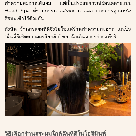
ทำความสะอาดเส้นผม แต่เป็นประสบการณ์ผ่อนคลายแบบ
Head Spa ที่รวมการนวดศีรษะ นวดคอ และการดูแลหนัง
ศีรษะเข้าไว้ด้วยกัน
ดังนั้น ร้านสระผมที่ดีจึงไม่ใช่แค่ร้านทำความสะอาด แต่เป็น
“พื้นที่รีเซ็ตความเหนื่อยล้า” ของนักเดินทางอย่างแท้จริง
วิธีเลือกร้านสระผมใกล้ฉันที่ดีในโฮจิมินห์