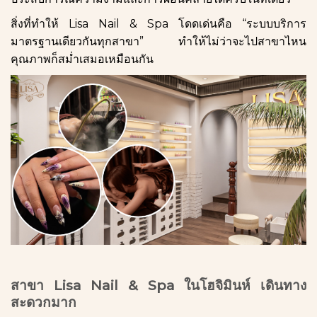
สิ่งที่ทำให้ Lisa Nail & Spa โดดเด่นคือ “ระบบบริการ
มาตรฐานเดียวกันทุกสาขา” ทำให้ไม่ว่าจะไปสาขาไหน
คุณภาพก็สม่ำเสมอเหมือนกัน
สาขา Lisa Nail & Spa ในโฮจิมินห์ เดินทาง
สะดวกมาก