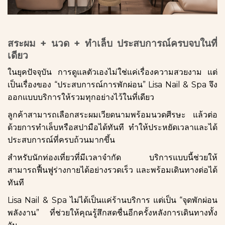
สระผม + นวด + ทำเล็บ ประสบการณ์ครบจบในที่
เดียว
ในยุคปัจจุบัน การดูแลตัวเองไม่ใช่แค่เรื่องความสวยงาม แต่
เป็นเรื่องของ “ประสบการณ์การพักผ่อน” Lisa Nail & Spa จึง
ออกแบบบริการให้รวมทุกอย่างไว้ในที่เดียว
ลูกค้าสามารถเลือกสระผมเวียดนามพร้อมนวดศีรษะ แล้วต่อ
ด้วยการทำเล็บหรือสปามือได้ทันที ทำให้ประหยัดเวลาและได้
ประสบการณ์ที่ครบถ้วนมากขึ้น
สำหรับนักท่องเที่ยวที่มีเวลาจำกัด บริการแบบนี้ช่วยให้
สามารถฟื้นฟูร่างกายได้อย่างรวดเร็ว และพร้อมเดินทางต่อได้
ทันที
Lisa Nail & Spa ไม่ได้เป็นแค่ร้านบริการ แต่เป็น “จุดพักผ่อน
พลังงาน” ที่ช่วยให้คุณรู้สึกสดชื่นอีกครั้งหลังการเดินทางทั้ง