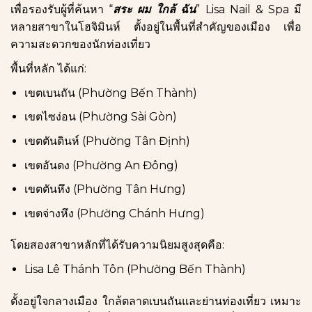
เพื่อรองรับผู้ที่ค้นหา “
สระ ผม ใกล้ ฉัน
” Lisa Nail & Spa มี
หลายสาขาในโฮจิมินห์ ตั้งอยู่ในพื้นที่สำคัญของเมือง เพื่อ
ความสะดวกของนักท่องเที่ยว
พื้นที่หลัก ได้แก่:
เขตเบนถัน (Phường Bến Thành)
เขตไซง่อน (Phường Sài Gòn)
เขตตันดินห์ (Phường Tân Định)
เขตอันดง (Phường An Đông)
เขตตันหึง (Phường Tân Hưng)
เขตจ่างหึง (Phường Chánh Hưng)
โดยสองสาขาหลักที่ได้รับความนิยมสูงสุดคือ:
Lisa Lê Thánh Tôn (Phường Bến Thành)
ตั้งอยู่ใจกลางเมือง ใกล้ตลาดเบนถันและย่านท่องเที่ยว เหมาะ