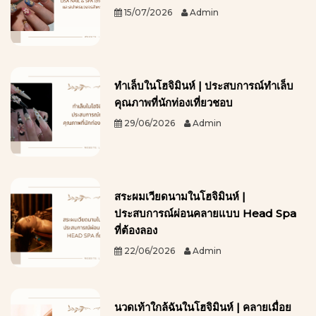
15/07/2026
Admin
ทำเล็บในโฮจิมินห์ | ประสบการณ์ทำเล็บ
คุณภาพที่นักท่องเที่ยวชอบ
29/06/2026
Admin
สระผมเวียดนามในโฮจิมินห์ |
ประสบการณ์ผ่อนคลายแบบ Head Spa
ที่ต้องลอง
22/06/2026
Admin
นวดเท้าใกล้ฉันในโฮจิมินห์ | คลายเมื่อย