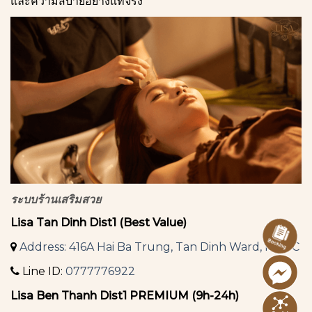
และความสบายอย่างแท้จริง
ระบบร้านเสริมสวย
Lisa Tan Dinh Dist1 (Best Value)
Address: 416A Hai Ba Trung, Tan Dinh Ward, HCMC
Line ID:
0777776922
Lisa Ben Thanh Dist1 PREMIUM (9h-24h)