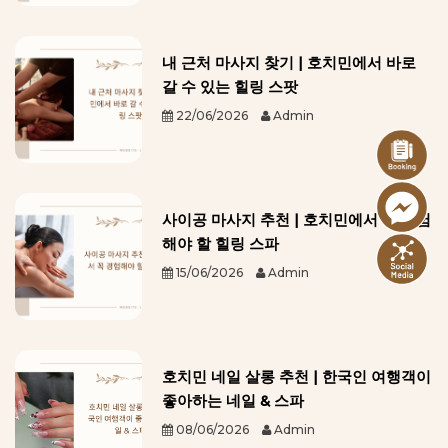
내 근처 마사지 찾기 | 호치민에서 바로
갈 수 있는 힐링 스팟
22/06/2026
Admin
사이공 마사지 추천 | 호치민에서 꼭 경험
해야 할 힐링 스파
15/06/2026
Admin
호치민 네일 살롱 추천 | 한국인 여행객이
좋아하는 네일 & 스파
08/06/2026
Admin