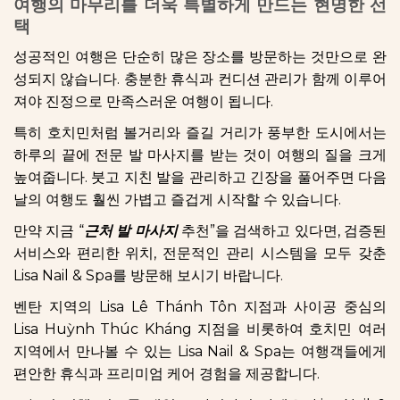
여행의 마무리를 더욱 특별하게 만드는 현명한 선
택
성공적인 여행은 단순히 많은 장소를 방문하는 것만으로 완
성되지 않습니다. 충분한 휴식과 컨디션 관리가 함께 이루어
져야 진정으로 만족스러운 여행이 됩니다.
특히 호치민처럼 볼거리와 즐길 거리가 풍부한 도시에서는
하루의 끝에 전문 발 마사지를 받는 것이 여행의 질을 크게
높여줍니다. 붓고 지친 발을 관리하고 긴장을 풀어주면 다음
날의 여행도 훨씬 가볍고 즐겁게 시작할 수 있습니다.
만약 지금 “
근처 발 마사지
추천”을 검색하고 있다면, 검증된
서비스와 편리한 위치, 전문적인 관리 시스템을 모두 갖춘
Lisa Nail & Spa를 방문해 보시기 바랍니다.
벤탄 지역의 Lisa Lê Thánh Tôn 지점과 사이공 중심의
Lisa Huỳnh Thúc Kháng 지점을 비롯하여 호치민 여러
지역에서 만나볼 수 있는 Lisa Nail & Spa는 여행객들에게
편안한 휴식과 프리미엄 케어 경험을 제공합니다.