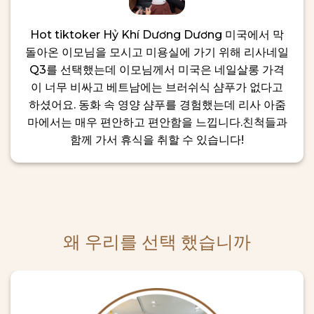
Hot tiktoker Hỷ Khí Dương Dương 미국에서 막
돌아온 이모님을 모시고 미용실에 가기 위해 리사네일
Q3를 선택했는데 이모님께서 미국은 네일살롱 가격
이 너무 비싸고 베트남에는 브러쉬식 샴푸가 없다고
하셨어요. 동화 속 영양 샴푸를 경험했는데 리사 아줌
마에서는 매우 편안하고 편안함을 느낍니다.친척들과
함께 가서 휴식을 취할 수 있습니다!
왜 우리를 선택 했습니까