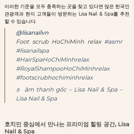
이러한 기준을 모두 충족하는 곳을 찾고 있다면 많은 한국인
관광객과 현지 고객들이 방문하는 Lisa Nail & Spa를 추천
할 수 있습니다.
@lisanailvn
Foot scrub HoChiMinh relax
#asmr
#lisanailspa
#HairSpaHoChiMinhrelax
#RoyalShampooHoChiMinhrelax
#footscrubhochiminhrelax
♬ âm thanh gốc – Lisa Nail & Spa –
Lisa Nail & Spa
호치민 중심에서 만나는 프리미엄 힐링 공간, Lisa
Nail & Spa