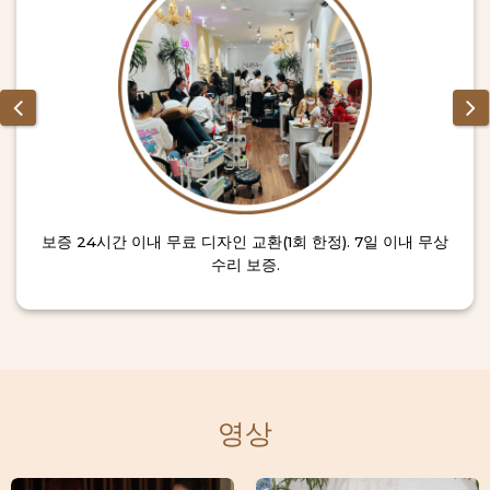
보증 24시간 이내 무료 디자인 교환(1회 한정). 7일 이내 무상
수리 보증.
영상