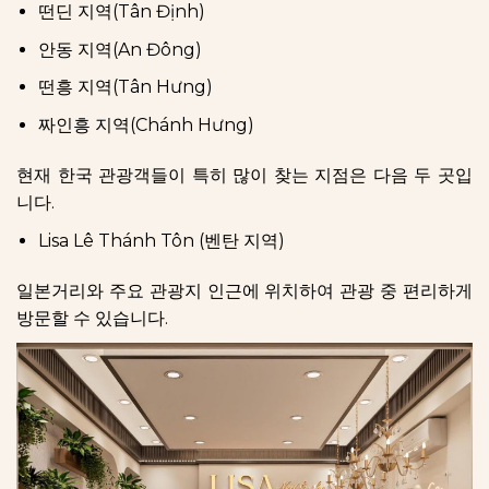
떤딘 지역(Tân Định)
안동 지역(An Đông)
떤흥 지역(Tân Hưng)
짜인흥 지역(Chánh Hưng)
현재 한국 관광객들이 특히 많이 찾는 지점은 다음 두 곳입
니다.
Lisa Lê Thánh Tôn (벤탄 지역)
일본거리와 주요 관광지 인근에 위치하여 관광 중 편리하게
방문할 수 있습니다.