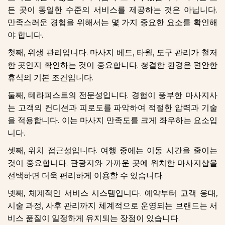
든 곳이 동일한 수준의 서비스를 제공하는 것은 아닙니다.
만족스러운 경험을 위해서는 몇 가지 중요한 요소를 확인해
야 합니다.
첫째, 위생 관리입니다. 마사지 베드, 타월, 도구 관리가 철저
한 곳인지 확인하는 것이 중요합니다. 청결한 환경은 편안한
휴식의 기본 조건입니다.
둘째, 테라피스트의 전문성입니다. 경험이 풍부한 마사지사
는 고객의 컨디션과 피로도를 파악하여 적절한 압력과 기술
을 적용합니다. 이는 마사지 만족도를 크게 좌우하는 요소입
니다.
셋째, 위치 접근성입니다. 여행 중에는 이동 시간을 줄이는
것이 중요합니다. 관광지와 가까운 곳에 위치한 마사지샵을
선택하면 더욱 편리하게 이용할 수 있습니다.
넷째, 체계적인 서비스 시스템입니다. 예약부터 고객 응대,
시술 과정, 사후 관리까지 체계적으로 운영되는 브랜드는 서
비스 품질이 일정하게 유지되는 장점이 있습니다.