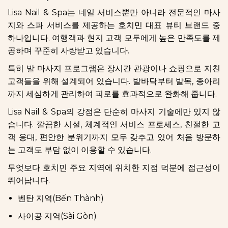
Lisa Nail & Spa는 네일 서비스뿐만 아니라 전문적인 마사
지와 스파 서비스를 제공하는 호치민 대표 뷰티 브랜드 중
하나입니다. 여행객과 현지 고객 모두에게 높은 만족도를 제
공하며 꾸준히 사랑받고 있습니다.
특히 발 마사지 프로그램은 장시간 관광이나 쇼핑으로 지친
고객들을 위해 설계되어 있습니다. 발바닥부터 발목, 종아리
까지 세심하게 관리하여 피로를 효과적으로 완화해 줍니다.
Lisa Nail & Spa의 강점은 단순히 마사지 기술에만 있지 않
습니다. 깔끔한 시설, 체계적인 서비스 프로세스, 친절한 고
객 응대, 편안한 분위기까지 모두 갖추고 있어 처음 방문하
는 고객도 부담 없이 이용할 수 있습니다.
무엇보다 호치민 주요 지역에 위치한 지점 덕분에 접근성이
뛰어납니다.
벤탄 지역(Bến Thành)
사이공 지역(Sài Gòn)