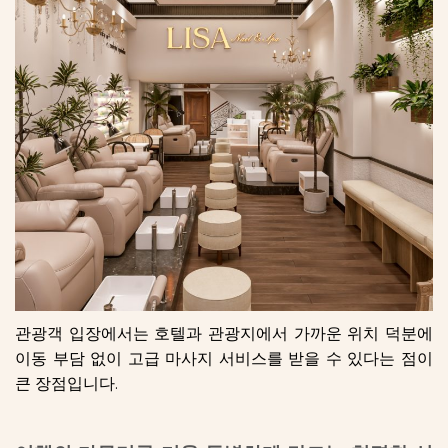
관광객 입장에서는 호텔과 관광지에서 가까운 위치 덕분에
이동 부담 없이 고급 마사지 서비스를 받을 수 있다는 점이
큰 장점입니다.