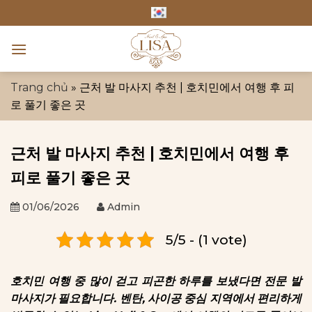
Skip
to
content
Trang chủ
»
근처 발 마사지 추천 | 호치민에서 여행 후 피
로 풀기 좋은 곳
근처 발 마사지 추천 | 호치민에서 여행 후
피로 풀기 좋은 곳
01/06/2026
Admin
5/5 - (1 vote)
호치민 여행 중 많이 걷고 피곤한 하루를 보냈다면 전문 발
마사지가 필요합니다. 벤탄, 사이공 중심 지역에서 편리하게