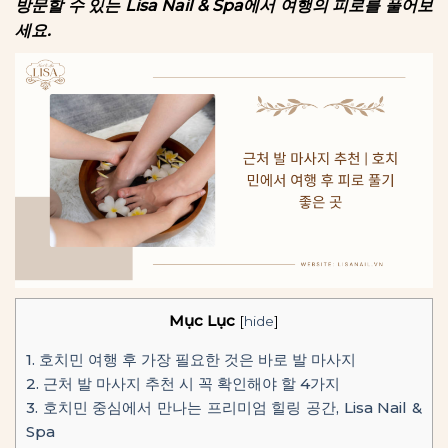
방문할 수 있는 Lisa Nail & Spa에서 여행의 피로를 풀어보
세요.
Mục Lục
[
hide
]
1.
호치민 여행 후 가장 필요한 것은 바로 발 마사지
2.
근처 발 마사지 추천 시 꼭 확인해야 할 4가지
3.
호치민 중심에서 만나는 프리미엄 힐링 공간, Lisa Nail &
Spa