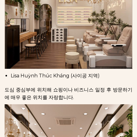
Lisa Huỳnh Thúc Kháng (사이공 지역)
도심 중심부에 위치해 쇼핑이나 비즈니스 일정 후 방문하기
에 매우 좋은 위치를 자랑합니다.