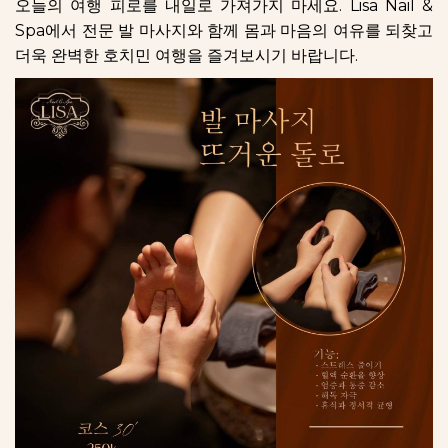
오늘의 여행 피로를 내일로 가져가지 마세요. Lisa Nail &
Spa에서 전문 발 마사지와 함께 몸과 마음의 여유를 되찾고
더욱 완벽한 호치민 여행을 즐겨보시기 바랍니다.