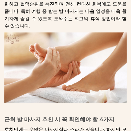
화하고 혈액순환을 촉진하며 전신 컨디션 회복에도 도움을
줍니다. 특히 여행 중 받는 발 마사지는 다음 일정을 더욱 활
기차게 즐길 수 있도록 도와주는 최고의 휴식 방법이라 할
수 있습니다.
근처 발 마사지 추천 시 꼭 확인해야 할 4가지
호치민에는 수많은 마사지샵과 스파가 있습니다. 하지만 모