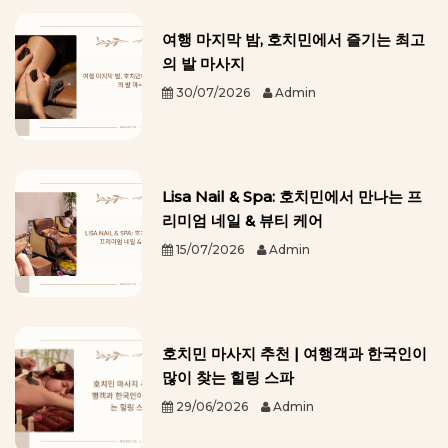
여행 마지막 밤, 호치민에서 즐기는 최고
의 발 마사지
30/07/2026
Admin
Lisa Nail & Spa: 호치민에서 만나는 프
리미엄 네일 & 뷰티 케어
15/07/2026
Admin
호치민 마사지 추천 | 여행객과 한국인이
많이 찾는 힐링 스파
29/06/2026
Admin