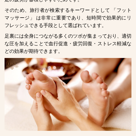
そのため、旅行者が検索するキーワードとして 「フット
マッサージ」 は非常に重要であり、短時間で効果的にリ
フレッシュできる手段として選ばれています。
足裏には全身につながる多くのツボが集まっており、適切
な圧を加えることで血行促進・疲労回復・ストレス軽減な
どの効果が期待できます。