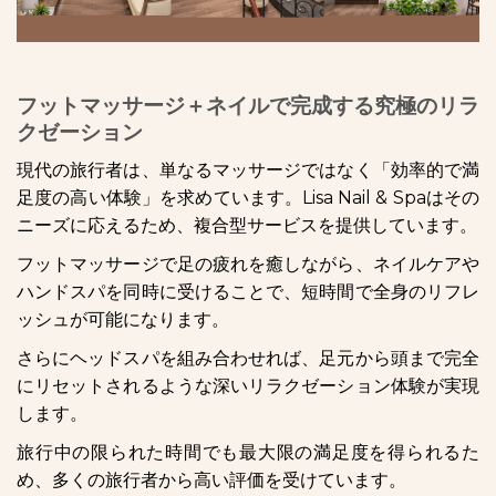
フットマッサージ＋ネイルで完成する究極のリラ
クゼーション
現代の旅行者は、単なるマッサージではなく「効率的で満
足度の高い体験」を求めています。Lisa Nail & Spaはその
ニーズに応えるため、複合型サービスを提供しています。
フットマッサージで足の疲れを癒しながら、ネイルケアや
ハンドスパを同時に受けることで、短時間で全身のリフレ
ッシュが可能になります。
さらにヘッドスパを組み合わせれば、足元から頭まで完全
にリセットされるような深いリラクゼーション体験が実現
します。
旅行中の限られた時間でも最大限の満足度を得られるた
め、多くの旅行者から高い評価を受けています。