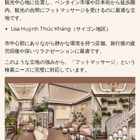
観光中心地に位置し、ベンタイン市場や日本街から徒歩圏
内。観光の合間にフットマッサージを受けるのに最適な立
地です。
Lisa Huỳnh Thúc Kháng（サイゴン地区）
市中心部にありながら静かな環境を持つ店舗。旅行後の疲
労回復や深いリラクゼーションに最適です。
このような立地の強みから、「フットマッサージ」という
検索ニーズに完璧に対応しています。