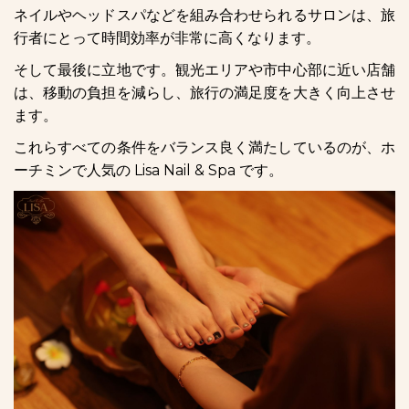
ネイルやヘッドスパなどを組み合わせられるサロンは、旅
行者にとって時間効率が非常に高くなります。
そして最後に立地です。観光エリアや市中心部に近い店舗
は、移動の負担を減らし、旅行の満足度を大きく向上させ
ます。
これらすべての条件をバランス良く満たしているのが、ホ
ーチミンで人気の Lisa Nail & Spa です。