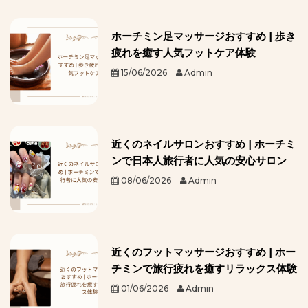
ホーチミン足マッサージおすすめ | 歩き
疲れを癒す人気フットケア体験
15/06/2026
Admin
近くのネイルサロンおすすめ | ホーチミ
ンで日本人旅行者に人気の安心サロン
08/06/2026
Admin
近くのフットマッサージおすすめ | ホー
チミンで旅行疲れを癒すリラックス体験
01/06/2026
Admin