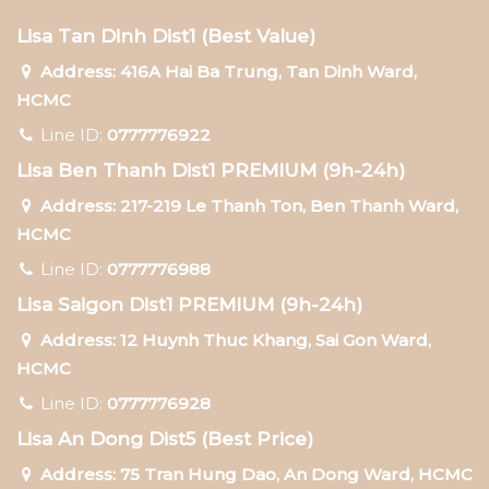
Lisa Tan Dinh Dist1 (Best Value)
Address: 416A Hai Ba Trung, Tan Dinh Ward,
HCMC
Line ID:
0777776922
Lisa Ben Thanh Dist1 PREMIUM (9h-24h)
Address: 217-219 Le Thanh Ton, Ben Thanh Ward,
HCMC
Line ID:
0777776988
Lisa Saigon Dist1 PREMIUM (9h-24h)
Address: 12 Huynh Thuc Khang, Sai Gon Ward,
HCMC
Line ID:
0777776928
Lisa An Dong Dist5 (Best Price)
Address: 75 Tran Hung Dao, An Dong Ward, HCMC