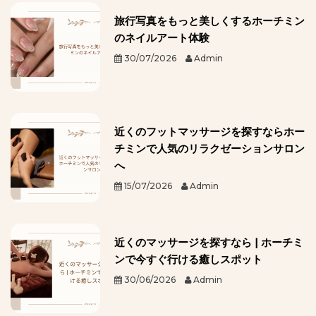
旅行写真をもっと美しくするホーチミン
のネイルアート体験
30/07/2026
Admin
近くのフットマッサージを探すならホー
チミンで人気のリラクゼーションサロン
へ
15/07/2026
Admin
近くのマッサージを探すなら | ホーチミ
ンで今すぐ行ける癒しスポット
30/06/2026
Admin