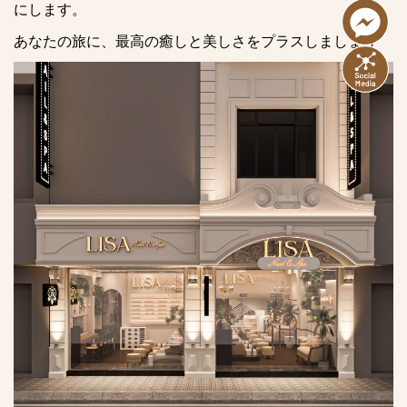
にします。
あなたの旅に、最高の癒しと美しさをプラスしましょう