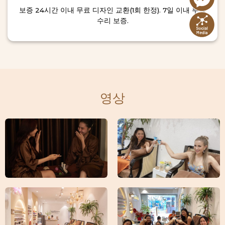
보증 24시간 이내 무료 디자인 교환(1회 한정). 7일 이내 무상
수리 보증.
영상