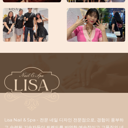
Lisa Nail & Spa - 전문 네일 디자인 전문점으로, 경험이 풍부하
고 숙련된 기술자들이 트렌드를 반영한 ​​예술적이고 고품질의 네