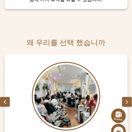
왜 우리를 선택 했습니까